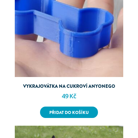
VYKRAJOVÁTKA NA CUKROVÍ ANYONEGO
49
Kč
PŘIDAT DO KOŠÍKU