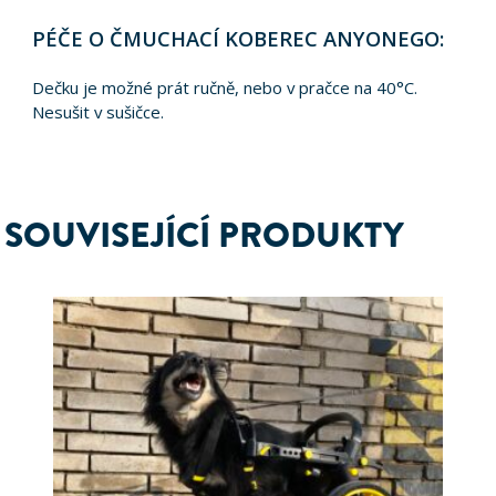
PÉČE O ČMUCHACÍ KOBEREC ANYONEGO:
Dečku je možné prát ručně, nebo v pračce na 40°C.
Nesušit v sušičce.
SOUVISEJÍCÍ PRODUKTY